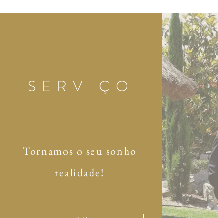
SERVIÇO
Tornamos o seu sonho
realidade!