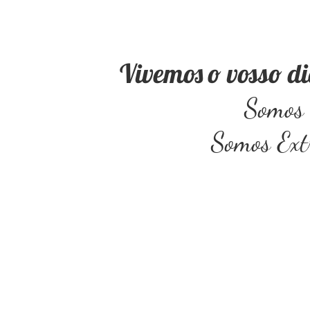
Vivemos o vosso d
Somos 
Somos Ext